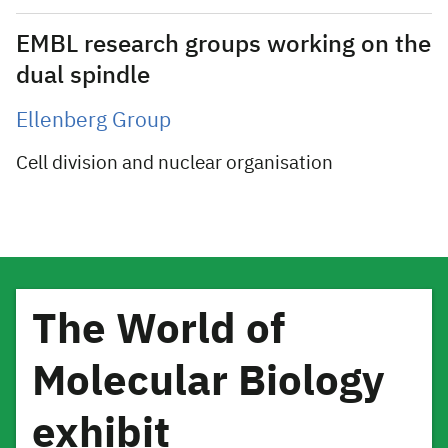
EMBL research groups working on the
dual spindle
Ellenberg Group
Cell division and nuclear organisation
The World of
Molecular Biology
exhibit