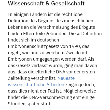
Wissenschaft & Gesellschaft
In einigen Ländern ist die rechtliche
Definition des Beginns des menschlichen
Lebens an die Verschmelzung des Erbguts
beiden Elternteile gebunden. Diese Definition
findet sich im deutschen
Embryonenschutzgesetz von 1990, das
regelt, wie und zu welchem Zweck mit
Embryonen umgegangen werden darf. Als
das Gesetz verfasst wurde, ging man davon
aus, dass die elterliche DNA vor der ersten
Zellteilung verschmilzt.
Neueste
wissenschaftliche Arbeiten
zeigen jedoch,
dass dies nicht der Fall ist. Möglicherweise
findet die DNA-Verschmelzung erst einige
Stunden später statt.