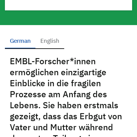
German
English
German
EMBL-Forscher*innen
ermöglichen einzigartige
Einblicke in die fragilen
Prozesse am Anfang des
Lebens. Sie haben erstmals
gezeigt, dass das Erbgut von
Vater und Mutter während